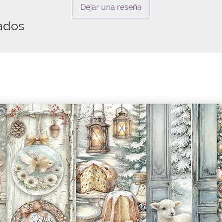
Dejar una reseña
ados