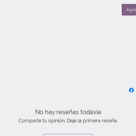
Agre
No hay reseñas todavía
Comparte tu opinión. Deja la primera reseña.