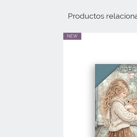
Productos relacion
NEW