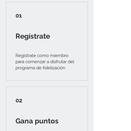
01
Regístrate
Regístrate como miembro
para comenzar a disfrutar del
programa de fidelización
02
Gana puntos