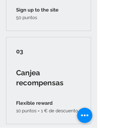
Sign up to the site
50 puntos
03
Canjea
recompensas
Flexible reward
10 puntos = 1 € de descuento