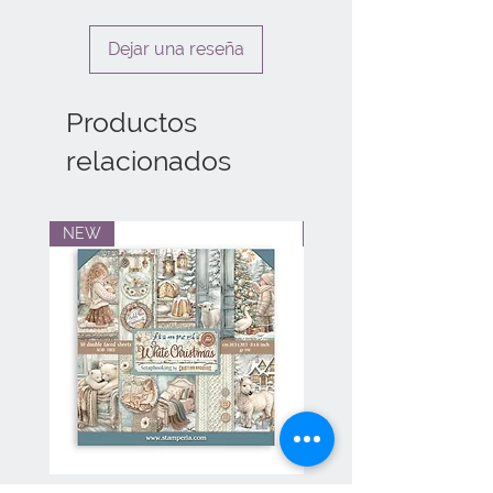
Dejar una reseña
Productos
relacionados
NEW
NEW