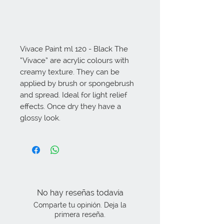
Vivace Paint ml 120 - Black The 
“Vivace” are acrylic colours with 
creamy texture. They can be 
applied by brush or spongebrush 
and spread. Ideal for light relief 
effects. Once dry they have a 
glossy look.
No hay reseñas todavía
Comparte tu opinión. Deja la
primera reseña.