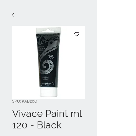
SKU: KAB20G
Vivace Paint ml
120 - Black