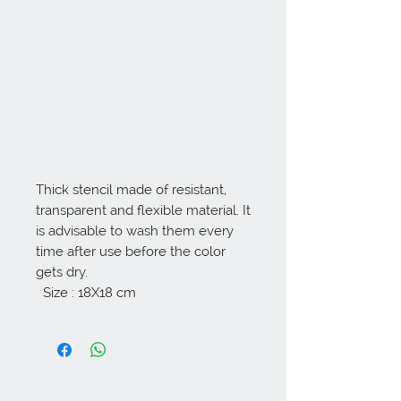
Thick stencil made of resistant, 
transparent and flexible material. It 
is advisable to wash them every 
time after use before the color 
gets dry. 

  Size : 18X18 cm