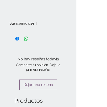
Standarino size 4
No hay reseñas todavía
Comparte tu opinión. Deja la
primera reseña.
Dejar una reseña
Productos