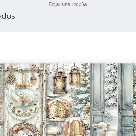
Dejar una reseña
ados