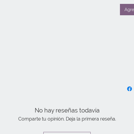
Agre
No hay reseñas todavía
Comparte tu opinión. Deja la primera reseña.