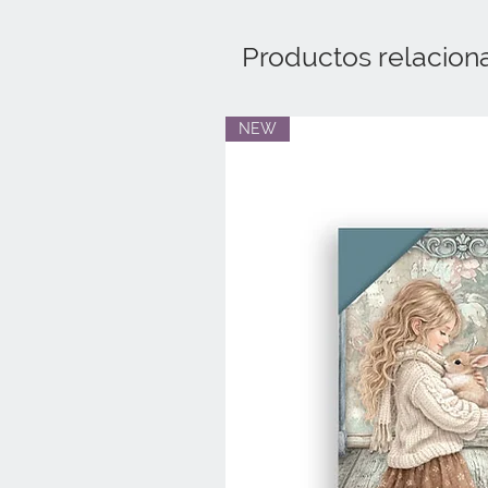
Productos relacion
NEW