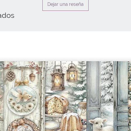
Dejar una reseña
ados