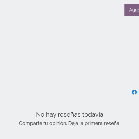
Agre
No hay reseñas todavía
Comparte tu opinión. Deja la primera reseña.