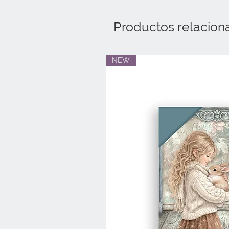
Productos relacion
NEW