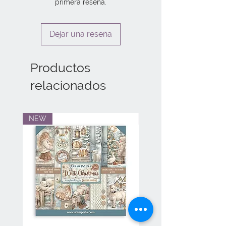
primera reseña.
Dejar una reseña
Productos
relacionados
NEW
NEW