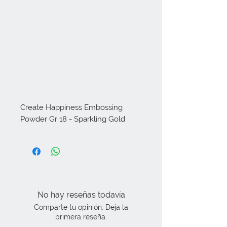
Create Happiness Embossing 
Powder Gr 18 - Sparkling Gold
No hay reseñas todavía
Comparte tu opinión. Deja la
primera reseña.