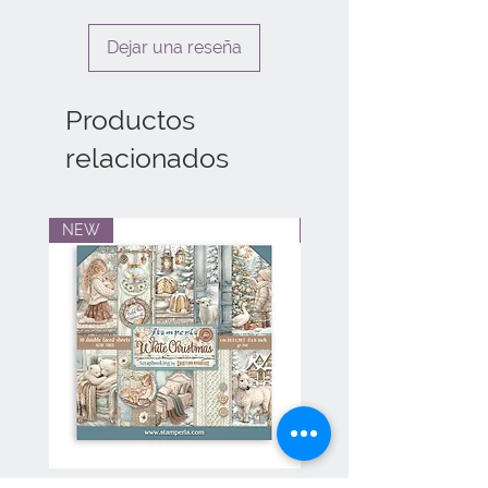
Dejar una reseña
Productos
relacionados
NEW
NEW