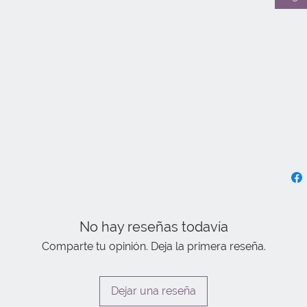
No hay reseñas todavía
Comparte tu opinión. Deja la primera reseña.
Dejar una reseña