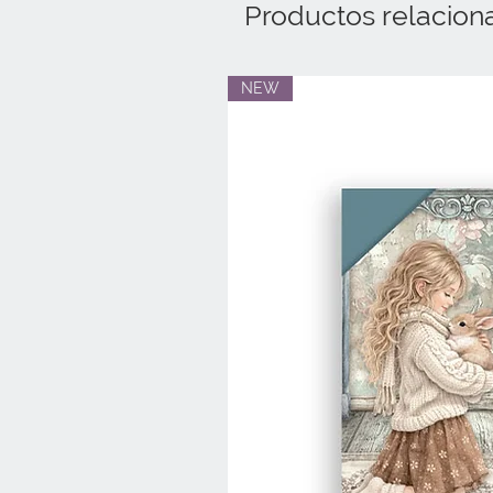
Productos relacion
NEW