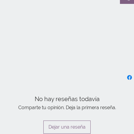
No hay reseñas todavía
Comparte tu opinión. Deja la primera reseña.
Dejar una reseña