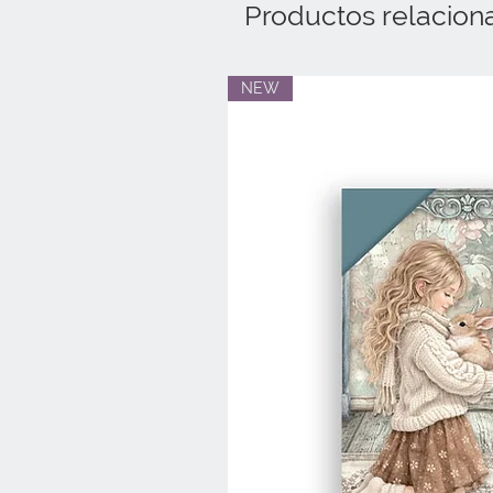
Productos relacion
NEW