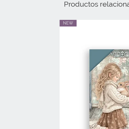
Productos relacion
NEW