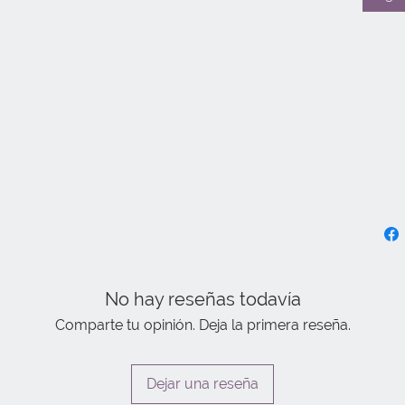
No hay reseñas todavía
Comparte tu opinión. Deja la primera reseña.
Dejar una reseña