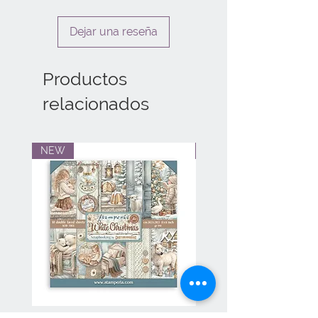
Dejar una reseña
Productos
relacionados
NEW
NEW