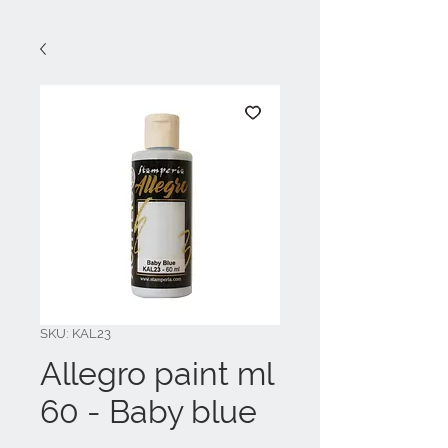
SKU: KAL23
Allegro paint ml
60 - Baby blue