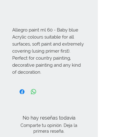
Allegro paint ml 60 - Baby blue 
Acrylic colours suitable for all 
surfaces, soft paint and extremely 
covering (using primer first). 
Perfect for country painting, 
decorative painting and any kind 
of decoration.
No hay reseñas todavía
Comparte tu opinión. Deja la
primera reseña.